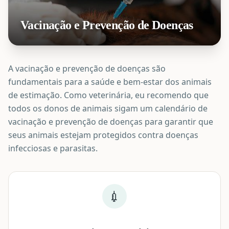
Vacinação e Prevenção de Doenças
A vacinação e prevenção de doenças são
fundamentais para a saúde e bem-estar dos animais
de estimação. Como veterinária, eu recomendo que
todos os donos de animais sigam um calendário de
vacinação e prevenção de doenças para garantir que
seus animais estejam protegidos contra doenças
infecciosas e parasitas.
💉