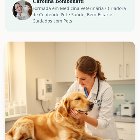
Carolina Bombonatti
Formada em Medicina Veterinária • Criadora
de Conteúdo Pet
•
Saúde, Bem-Estar e
Cuidados com Pets