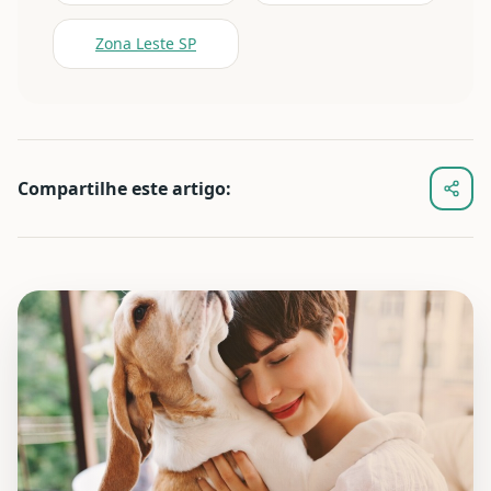
Zona Leste SP
Compartilhe este artigo: