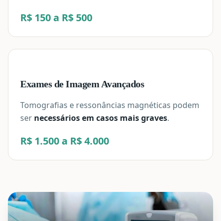
R$ 150 a R$ 500
Exames de Imagem Avançados
Tomografias e ressonâncias magnéticas podem
ser
necessários em casos mais graves
.
R$ 1.500 a R$ 4.000