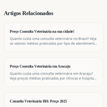
Artigos Relacionados
Preço Consulta Veterinária na sua cidade!
Quanto custa uma consulta veterinária no Brasil? Veja
os valores médios praticados por tipo de atendimento
e especialidade.
Preço Consulta Veterinária em Aracaju
Quanto custa uma consulta veterinária em Aracaju?
Veja preços médios praticados por clínicas e hospitais
veterinários na cidade.
Consulta Veterinária BH: Preço 2025