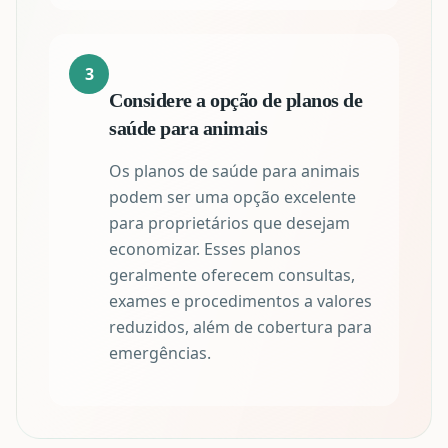
3
Considere a opção de planos de
saúde para animais
Os planos de saúde para animais
podem ser uma opção excelente
para proprietários que desejam
economizar. Esses planos
geralmente oferecem consultas,
exames e procedimentos a valores
reduzidos, além de cobertura para
emergências.