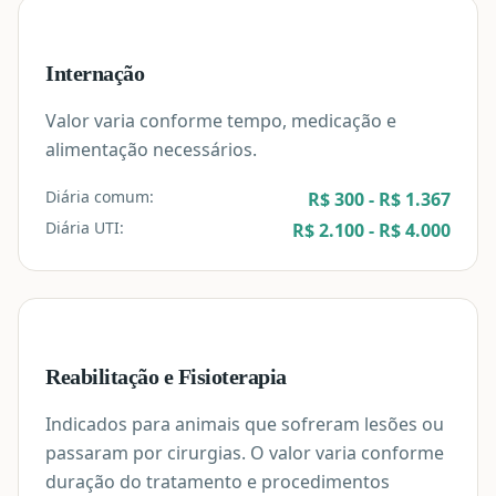
Internação
Valor varia conforme tempo, medicação e
alimentação necessários.
Diária comum:
R$ 300 - R$ 1.367
Diária UTI:
R$ 2.100 - R$ 4.000
Reabilitação e Fisioterapia
Indicados para animais que sofreram lesões ou
passaram por cirurgias. O valor varia conforme
duração do tratamento e procedimentos