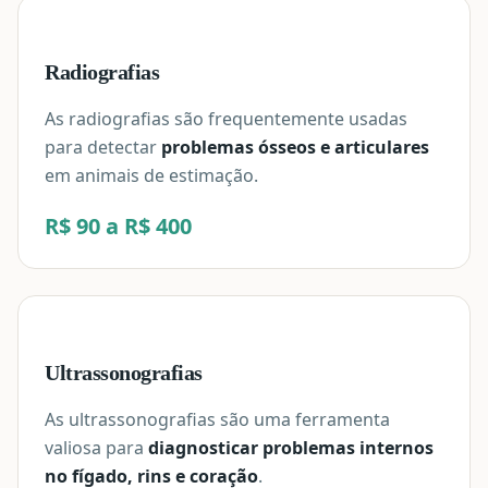
Radiografias
As radiografias são frequentemente usadas
para detectar
problemas ósseos e articulares
em animais de estimação.
R$ 90 a R$ 400
Ultrassonografias
As ultrassonografias são uma ferramenta
valiosa para
diagnosticar problemas internos
no fígado, rins e coração
.