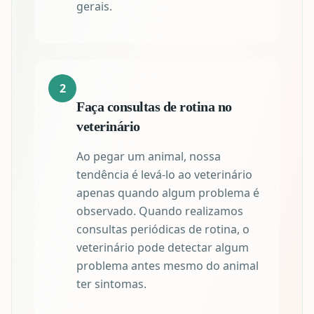
gerais.
2
Faça consultas de rotina no
veterinário
Ao pegar um animal, nossa
tendência é levá-lo ao veterinário
apenas quando algum problema é
observado. Quando realizamos
consultas periódicas de rotina, o
veterinário pode detectar algum
problema antes mesmo do animal
ter sintomas.