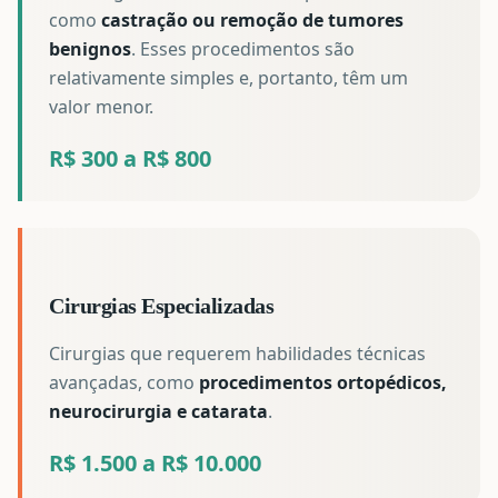
como
castração ou remoção de tumores
benignos
. Esses procedimentos são
relativamente simples e, portanto, têm um
valor menor.
R$ 300 a R$ 800
Cirurgias Especializadas
Cirurgias que requerem habilidades técnicas
avançadas, como
procedimentos ortopédicos,
neurocirurgia e catarata
.
R$ 1.500 a R$ 10.000