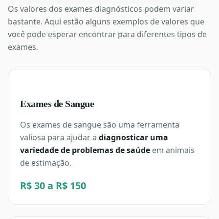
Os valores dos exames diagnósticos podem variar
bastante. Aqui estão alguns exemplos de valores que
você pode esperar encontrar para diferentes tipos de
exames.
Exames de Sangue
Os exames de sangue são uma ferramenta
valiosa para ajudar a
diagnosticar uma
variedade de problemas de saúde
em animais
de estimação.
R$ 30 a R$ 150