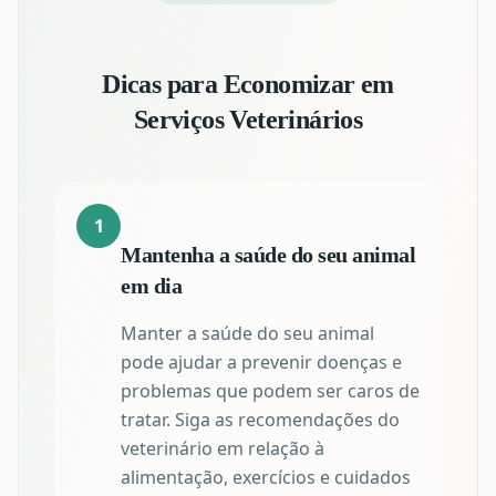
Dicas para Economizar em
Serviços Veterinários
1
Mantenha a saúde do seu animal
em dia
Manter a saúde do seu animal
pode ajudar a prevenir doenças e
problemas que podem ser caros de
tratar. Siga as recomendações do
veterinário em relação à
alimentação, exercícios e cuidados