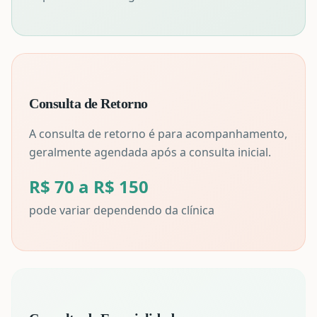
Consulta de Retorno
A consulta de retorno é para acompanhamento,
geralmente agendada após a consulta inicial.
R$ 70 a R$ 150
pode variar dependendo da clínica