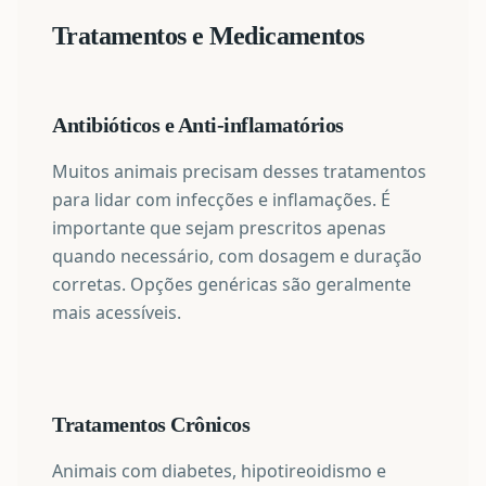
Tratamentos e Medicamentos
Antibióticos e Anti-inflamatórios
Muitos animais precisam desses tratamentos
para lidar com infecções e inflamações. É
importante que sejam prescritos apenas
quando necessário, com dosagem e duração
corretas. Opções genéricas são geralmente
mais acessíveis.
Tratamentos Crônicos
Animais com diabetes, hipotireoidismo e