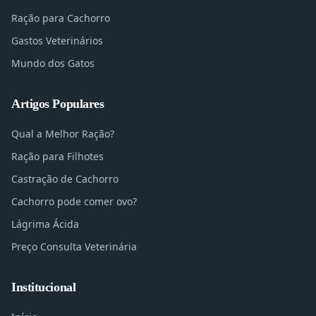
Ração para Cachorro
Gastos Veterinários
Mundo dos Gatos
Artigos Populares
Qual a Melhor Ração?
Ração para Filhotes
Castração de Cachorro
Cachorro pode comer ovo?
Lágrima Ácida
Preço Consulta Veterinária
Institucional