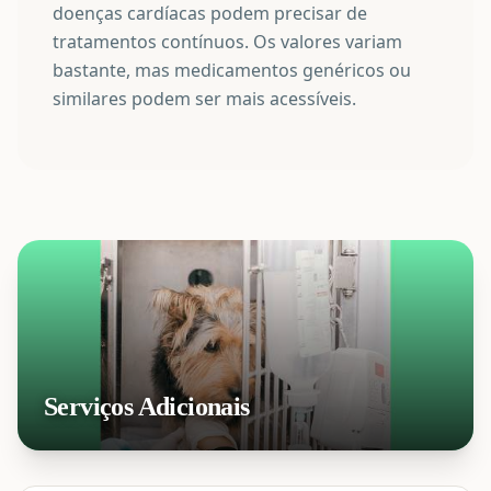
doenças cardíacas podem precisar de
tratamentos contínuos. Os valores variam
bastante, mas medicamentos genéricos ou
similares podem ser mais acessíveis.
Serviços Adicionais