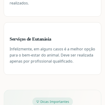
realizados.
Serviços de Eutanásia
Infelizmente, em alguns casos é a melhor opção
para o bem-estar do animal. Deve ser realizada
apenas por profissional qualificado.
💡 Dicas Importantes