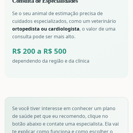
Consulta de Especialidades
Se o seu animal de estimação precisa de
cuidados especializados, como um veterinário
ortopedista ou cardiologista
, o valor de uma
consulta pode ser mais alto.
R$ 200 a R$ 500
dependendo da região e da clínica
Se você tiver interesse em conhecer um plano
de saúde pet que eu recomendo, clique no
botão abaixo e contate uma especialista. Ela vai
te explicar como funciona e como escolher o