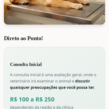
Direto ao Ponto!
Consulta Inicial
A consulta inicial é uma avaliação geral, onde o
veterinário irá examinar o animal e
discutir
quaisquer preocupações que você possa ter
.
R$ 100 a R$ 250
dependendo da região e da clínica