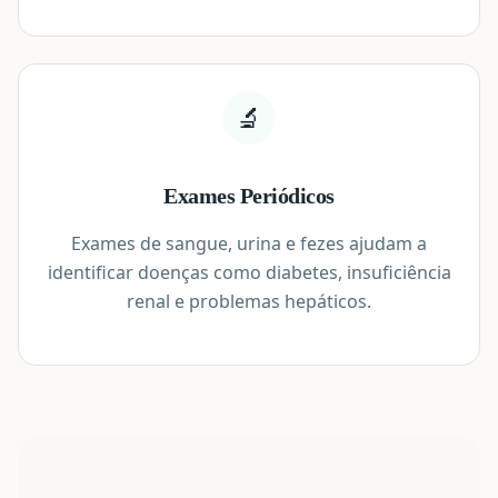
🔬
Exames Periódicos
Exames de sangue, urina e fezes ajudam a
identificar doenças como diabetes, insuficiência
renal e problemas hepáticos.