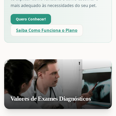
mais adequado às necessidades do seu pet.
Quero Conhecer!
Saiba Como Funciona o Plano
Valores de Exames Diagnósticos