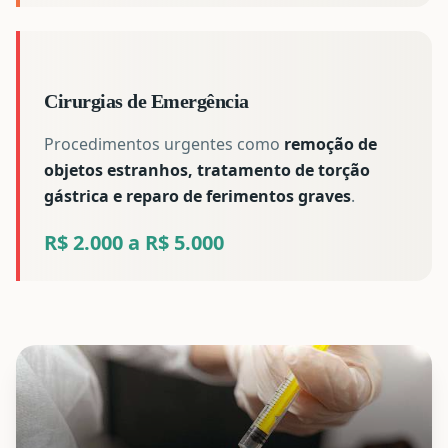
Cirurgias de Emergência
Procedimentos urgentes como
remoção de
objetos estranhos, tratamento de torção
gástrica e reparo de ferimentos graves
.
R$ 2.000 a R$ 5.000