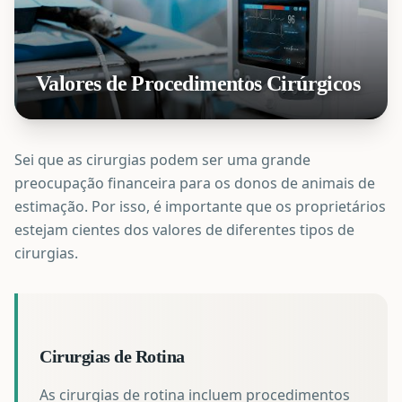
Valores de Procedimentos Cirúrgicos
Sei que as cirurgias podem ser uma grande
preocupação financeira para os donos de animais de
estimação. Por isso, é importante que os proprietários
estejam cientes dos valores de diferentes tipos de
cirurgias.
Cirurgias de Rotina
As cirurgias de rotina incluem procedimentos